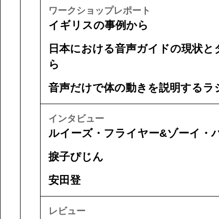
ワークショップレポート
イギリスの事例から
日本における音声ガイドの現状と
ら
音声だけで体の動きを説明するラ
インタビュー
ルイーズ・フライヤー&ゾーイ・
捩子ぴじん
安田登
レビュー