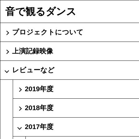
音で観るダンス
プロジェクトについて
上演記録映像
レビューなど
2019年度
2018年度
2017年度